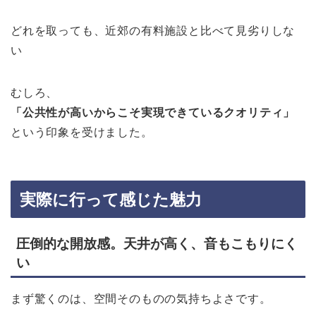
どれを取っても、近郊の有料施設と比べて見劣りしな
い
むしろ、
「公共性が高いからこそ実現できているクオリティ」
という印象を受けました。
実際に行って感じた魅力
圧倒的な開放感。天井が高く、音もこもりにく
い
まず驚くのは、空間そのものの気持ちよさです。