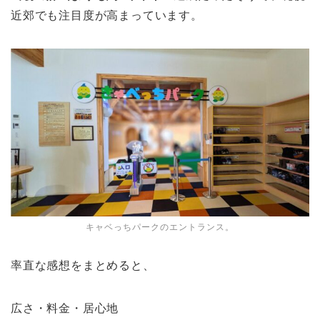
近郊でも注目度が高まっています。
キャベっちパークのエントランス。
率直な感想をまとめると、
広さ・料金・居心地