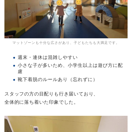
マットゾーンも十分な広さがあり、子どもたちも大満足です。
週末・連休は混雑しやすい
小さな子が多いため、小学生以上は遊び方に配
慮
靴下着脱のルールあり（忘れずに）
スタッフの方の目配りも行き届いており、
全体的に落ち着いた印象でした。