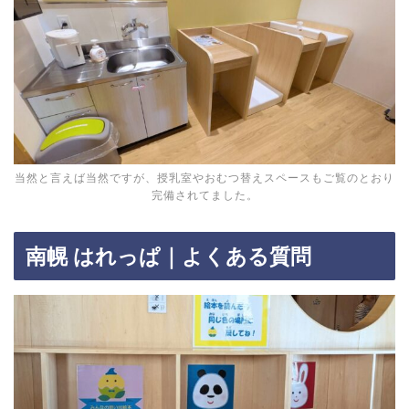
当然と言えば当然ですが、授乳室やおむつ替えスペースもご覧のとおり
完備されてました。
南幌 はれっぱ｜よくある質問