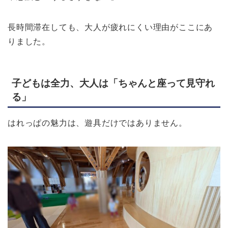
長時間滞在しても、大人が疲れにくい理由がここにあ
りました。
子どもは全力、大人は「ちゃんと座って見守れ
る」
はれっぱの魅力は、遊具だけではありません。