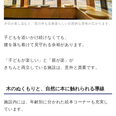
夕日が差し込むと、窓の外も北海道らしい幻想的な景色が広がります。
子どもを追いかけ続けなくても、
腰を落ち着けて見守れる余裕があります。
「子どもが楽しい」と「親が楽」が
きちんと両立している施設は、意外と貴重です。
木のぬくもりと、自然に本に触れられる導線
施設内には、年齢別に分かれた絵本コーナーも充実し
ています。