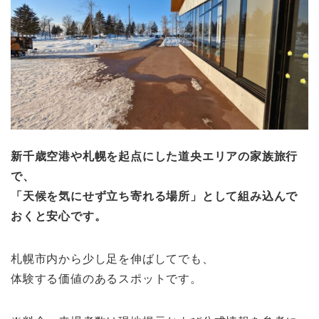
新千歳空港や札幌を起点にした道央エリアの家族旅行
で、
「天候を気にせず立ち寄れる場所」として組み込んで
おくと安心です。
札幌市内から少し足を伸ばしてでも、
体験する価値のあるスポットです。