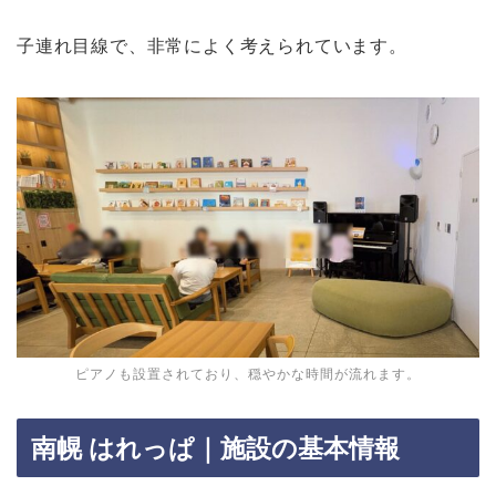
子連れ目線で、非常によく考えられています。
ピアノも設置されており、穏やかな時間が流れます。
南幌 はれっぱ｜施設の基本情報