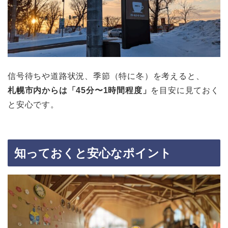
信号待ちや道路状況、季節（特に冬）を考えると、
札幌市内からは「45分〜1時間程度」
を目安に見ておく
と安心です。
知っておくと安心なポイント