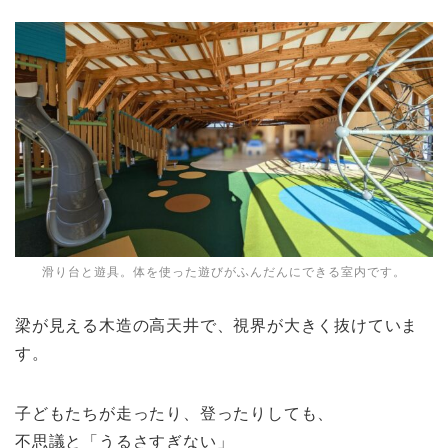
滑り台と遊具。体を使った遊びがふんだんにできる室内です。
梁が見える木造の高天井で、視界が大きく抜けていま
す。
子どもたちが走ったり、登ったりしても、
不思議と「うるさすぎない」