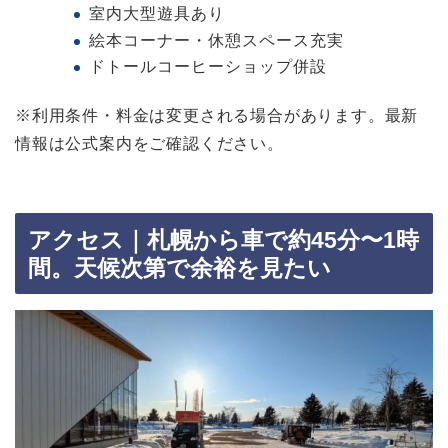
室内大型遊具あり
絵本コーナー・休憩スペース充実
ドトールコーヒーショップ併設
※利用条件・料金は変更される場合があります。最新
情報は公式案内をご確認ください。
アクセス｜札幌から車で約45分〜1時
間。天候次第で余裕を見たい