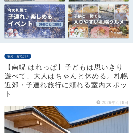
観光・おでかけ
【南幌 はれっぱ】子どもは思いきり
遊べて、大人はちゃんと休める。札幌
近郊・子連れ旅行に頼れる室内スポッ
ト
2026年2月8日