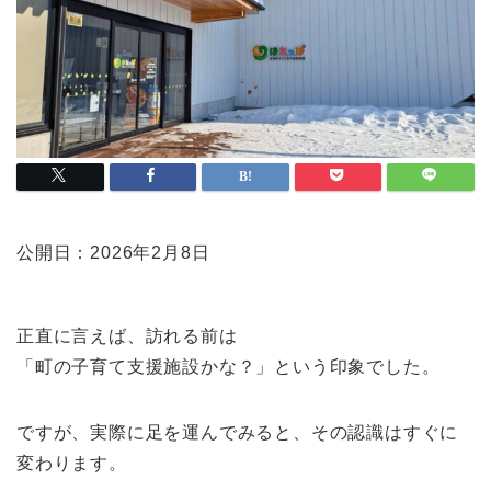
公開日：2026年2月8日
正直に言えば、訪れる前は
「町の子育て支援施設かな？」という印象でした。
ですが、実際に足を運んでみると、その認識はすぐに
変わります。