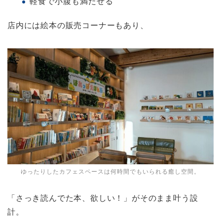
軽食で小腹も満たせる
店内には絵本の販売コーナーもあり、
ゆったりしたカフェスペースは何時間でもいられる癒し空間。
「さっき読んでた本、欲しい！」がそのまま叶う設
計。