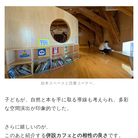
絵本スペースと読書コーナー。
子どもが、自然と本を手に取る導線も考えられ、多彩
な空間演出が印象的でした。
さらに嬉しいのが、
このあと紹介する
併設カフェとの相性の良さ
です。