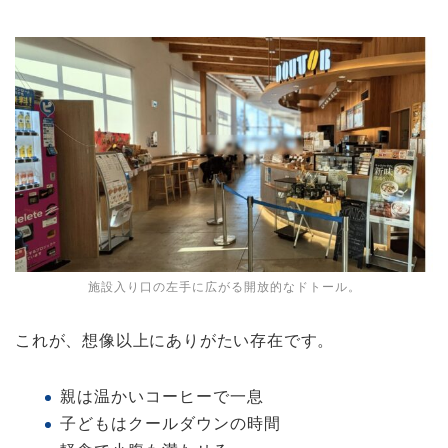
施設入り口の左手に広がる開放的なドトール。
これが、想像以上にありがたい存在です。
親は温かいコーヒーで一息
子どもはクールダウンの時間