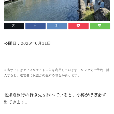
公開日：2026年6月11日
※当サイトはアフィリエイト広告を利用しています。リンク先で予約・購
入すると、運営者に収益が発生する場合があります。
北海道旅行の行き先を調べていると、小樽がほぼ必ず
出てきます。