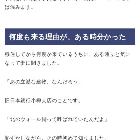
は混みます。
何度も来る理由が、ある時分かった
移住してから何度か来ているうちに、ある時ふと気に
なって妻に聞きました。
「あの立派な建物、なんだろう」
旧日本銀行小樽支店のことです。
「北のウォール街って呼ばれていたんだよ」
恥ずかしながら、その時初めて知りました。