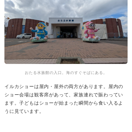
おたる水族館の入口。海のすぐそばにある。
イルカショーは屋内・屋外の両方があります。屋内の
ショー会場は観客席があって、家族連れで賑わってい
ます。子どもはショーが始まった瞬間から食い入るよ
うに見ています。