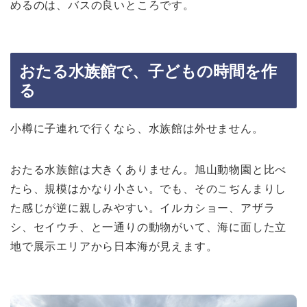
めるのは、バスの良いところです。
おたる水族館で、子どもの時間を作
る
小樽に子連れで行くなら、水族館は外せません。
おたる水族館は大きくありません。旭山動物園と比べ
たら、規模はかなり小さい。でも、そのこぢんまりし
た感じが逆に親しみやすい。イルカショー、アザラ
シ、セイウチ、と一通りの動物がいて、海に面した立
地で展示エリアから日本海が見えます。