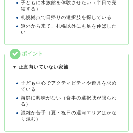
子どもに水族館を体験させたい（半日で完
結する）
札幌拠点で日帰りの選択肢を探している
道外から来て、札幌以外にも足を伸ばした
い
▼ 正直向いていない家族
子ども中心でアクティビティや遊具を求め
ている
海鮮に興味がない（食事の選択肢が限られ
る）
混雑が苦手（夏・祝日の運河エリアはかな
り混む）