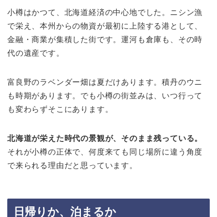
小樽はかつて、北海道経済の中心地でした。ニシン漁
で栄え、本州からの物資が最初に上陸する港として、
金融・商業が集積した街です。運河も倉庫も、その時
代の遺産です。
富良野のラベンダー畑は夏だけあります。積丹のウニ
も時期があります。でも小樽の街並みは、いつ行って
も変わらずそこにあります。
北海道が栄えた時代の景観が、そのまま残っている。
それが小樽の正体で、何度来ても同じ場所に違う角度
で来られる理由だと思っています。
日帰りか、泊まるか