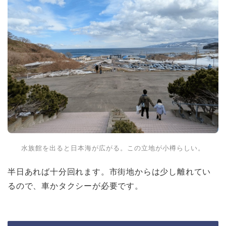
水族館を出ると日本海が広がる。この立地が小樽らしい。
半日あれば十分回れます。市街地からは少し離れてい
るので、車かタクシーが必要です。