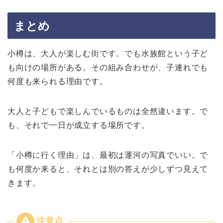
まとめ
小樽は、大人が楽しむ街です。でも水族館という子ど
も向けの場所がある。その組み合わせが、子連れでも
何度も来られる理由です。
大人と子どもで楽しんでいるものは全然違います。で
も、それで一日が成立する場所です。
「小樽に行く理由」は、最初は運河の写真でいい。で
も何度か来ると、それとは別の答えが少しずつ見えて
きます。