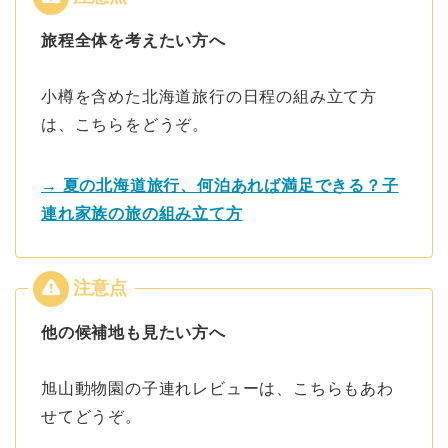
旅程全体を考えたい方へ
小樽を含めた北海道旅行の日程の組み立て方
は、こちらをどうぞ。
→ 夏の北海道旅行、何泊あれば満足できる？子
連れ家族の旅の組み立て方
他の候補地も見たい方へ
旭山動物園の子連れレビューは、こちらもあわ
せてどうぞ。