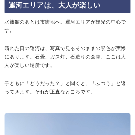
運河エリアは、大人が楽しい
水族館のあとは市街地へ。運河エリアが観光の中心で
す。
晴れた日の運河は、写真で見るそのままの景色が実際
にあります。石畳、ガス灯、石造りの倉庫。ここは大
人が楽しい場所です。
子どもに「どうだった？」と聞くと、「ふつう」と返
ってきます。それが正直なところです。