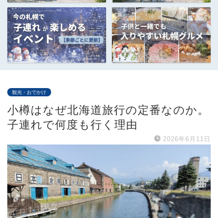
観光・おでかけ
小樽はなぜ北海道旅行の定番なのか。
子連れで何度も行く理由
2026年6月11日