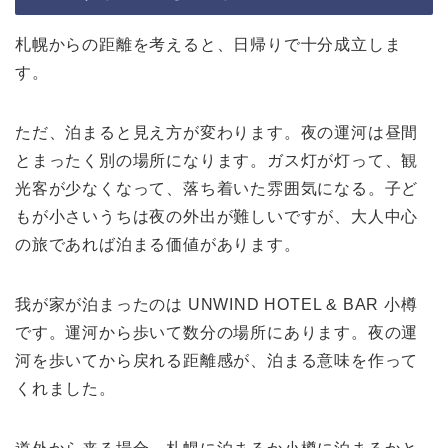
札幌からの距離を考えると、日帰りで十分成立しま
す。
ただ、泊まると見え方が変わります。夜の運河は昼間
とまったく別の場所になります。ガス灯が灯って、観
光客が少なくなって、落ち着いた雰囲気になる。子ど
もが小さいうちは夜の外出が難しいですが、大人中心
の旅であれば泊まる価値があります。
我が家が泊まったのは UNWIND HOTEL & BAR 小樽
です。運河から歩いて数分の場所にあります。夜の運
河を歩いてから戻れる距離感が、泊まる意味を作って
くれました。