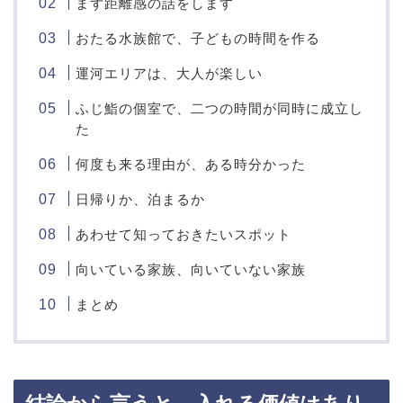
まず距離感の話をします
おたる水族館で、子どもの時間を作る
運河エリアは、大人が楽しい
ふじ鮨の個室で、二つの時間が同時に成立し
た
何度も来る理由が、ある時分かった
日帰りか、泊まるか
あわせて知っておきたいスポット
向いている家族、向いていない家族
まとめ