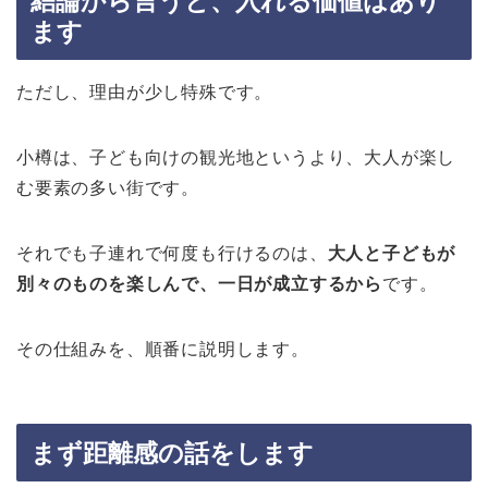
結論から言うと、入れる価値はあり
ます
ただし、理由が少し特殊です。
小樽は、子ども向けの観光地というより、大人が楽し
む要素の多い街です。
それでも子連れで何度も行けるのは、
大人と子どもが
別々のものを楽しんで、一日が成立するから
です。
その仕組みを、順番に説明します。
まず距離感の話をします