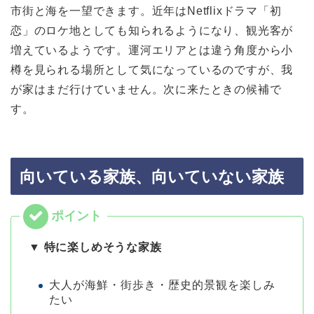
市街と海を一望できます。近年はNetflixドラマ「初
恋」のロケ地としても知られるようになり、観光客が
増えているようです。運河エリアとは違う角度から小
樽を見られる場所として気になっているのですが、我
が家はまだ行けていません。次に来たときの候補で
す。
向いている家族、向いていない家族
▼ 特に楽しめそうな家族
大人が海鮮・街歩き・歴史的景観を楽しみ
たい