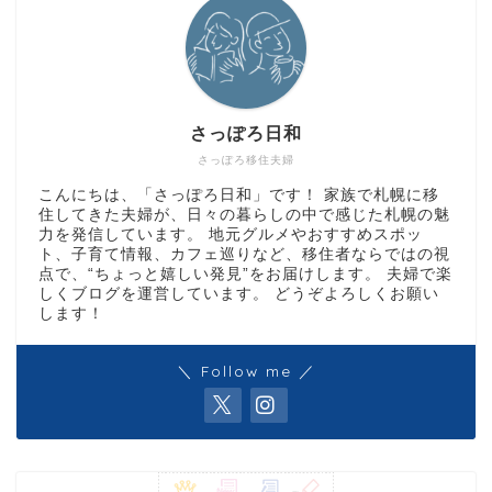
さっぽろ日和
さっぽろ移住夫婦
こんにちは、「さっぽろ日和」です！ 家族で札幌に移
住してきた夫婦が、日々の暮らしの中で感じた札幌の魅
力を発信しています。 地元グルメやおすすめスポッ
ト、子育て情報、カフェ巡りなど、移住者ならではの視
点で、“ちょっと嬉しい発見”をお届けします。 夫婦で楽
しくブログを運営しています。 どうぞよろしくお願い
します！
＼ Follow me ／