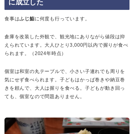
に成立した
食事は
ふじ鮨
に何度も行っています。
倉庫を改装した外観で、観光地にありながら値段は抑
えられています。大人ひとり3,000円以内で握りが食べ
られます。（2024年時点）
個室は和室の丸テーブルで、小さい子連れでも周りを
気にせず食べられます。子どもはかっぱ巻きや納豆巻
きを頼んで、大人は握りを食べる。子どもが動き回っ
ても、個室なので問題ありません。