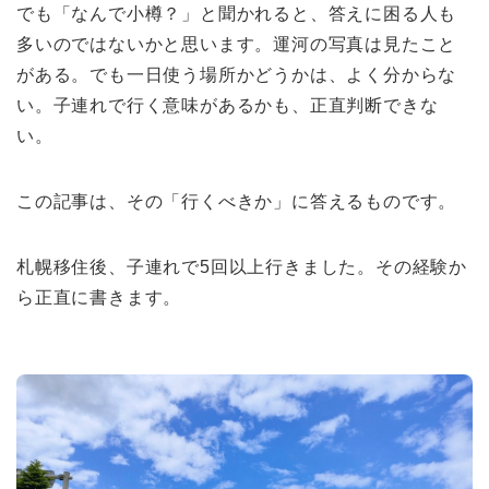
でも「なんで小樽？」と聞かれると、答えに困る人も
多いのではないかと思います。運河の写真は見たこと
がある。でも一日使う場所かどうかは、よく分からな
い。子連れで行く意味があるかも、正直判断できな
い。
この記事は、その「行くべきか」に答えるものです。
札幌移住後、子連れで5回以上行きました。その経験か
ら正直に書きます。