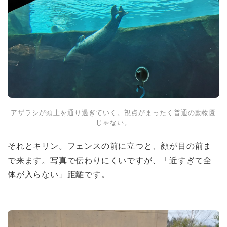
アザラシが頭上を通り過ぎていく。視点がまったく普通の動物園
じゃない。
それとキリン。フェンスの前に立つと、顔が目の前ま
で来ます。写真で伝わりにくいですが、「近すぎて全
体が入らない」距離です。