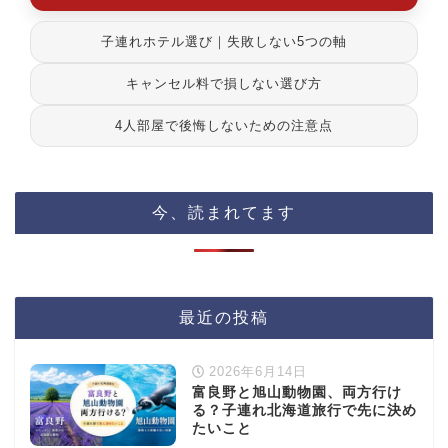
子連れホテル選び｜失敗しない5つの軸
キャンセル料で損しない選び方
4人部屋で後悔しないための注意点
今、読まれてます
最近の投稿
2026年6月14日
富良野と旭山動物園、両方行け
る？子連れ北海道旅行で先に決め
たいこと