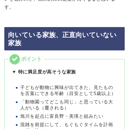
す。
向いている家族、正直向いていない
家族
▼ 特に満足度が高そうな家族
子どもが動物に興味が出てきた、見たもの
を言葉にできる年齢（目安として5歳以上）
「動物園ってどこも同じ」と思っている大
人がいる（覆される）
旭川を起点に富良野・美瑛と組みたい
混雑を前提にして、もぐもぐタイムを計画