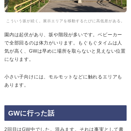
こういう坂が続く。展示エリアを移動するたびに高低差がある。
園内は起伏があり、坂や階段が多いです。ベビーカー
で全部回るのは体力がいります。もぐもぐタイムは人
気が高く、GWは早めに場所を取らないと見えない位置
になります。
小さい子向けには、モルモットなどに触れるエリアも
あります。
GWに行った話
2回目はGW中でした。混みます。それは事実として書