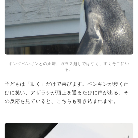
キングペンギンとの距離。ガラス越しではなく、すぐそこにい
る。
子どもは「動く」だけで喜びます。ペンギンが歩くた
びに笑い、アザラシが頭上を通るたびに声が出る。そ
の反応を見ていると、こちらも引き込まれます。