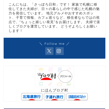
こんにちは、「さっぽろ日和」です！ 家族で札幌に移
住してきた夫婦が、日々の暮らしの中で感じた札幌の魅
力を発信しています。 地元グルメやおすすめスポッ
ト、子育て情報、カフェ巡りなど、移住者ならではの視
点で、“ちょっと嬉しい発見”をお届けします。 夫婦で楽
しくブログを運営しています。 どうぞよろしくお願い
します！
＼ Follow me ／
にほんブログ村