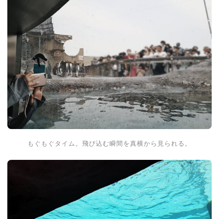
もぐもぐタイム。飛び込む瞬間を真横から見られる。