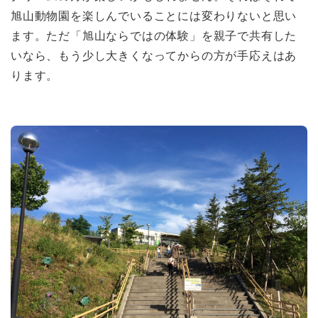
旭山動物園を楽しんでいることには変わりないと思い
ます。ただ「旭山ならではの体験」を親子で共有した
いなら、もう少し大きくなってからの方が手応えはあ
ります。