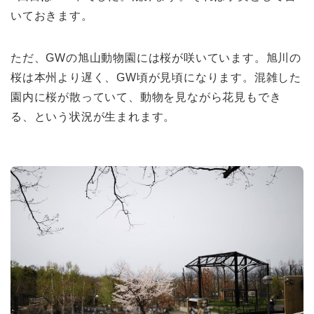
いておきます。
ただ、GWの旭山動物園には桜が咲いています。旭川の
桜は本州より遅く、GW頃が見頃になります。混雑した
園内に桜が散っていて、動物を見ながら花見もでき
る、という状況が生まれます。