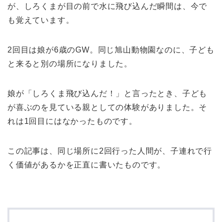
が、しろくまが目の前で水に飛び込んだ瞬間は、今で
も覚えています。
2回目は娘が6歳のGW。同じ旭山動物園なのに、子ども
と来ると別の場所になりました。
娘が「しろくま飛び込んだ！」と言ったとき、子ども
が喜ぶのを見ている親としての体験がありました。そ
れは1回目にはなかったものです。
この記事は、同じ場所に2回行った人間が、子連れで行
く価値があるかを正直に書いたものです。