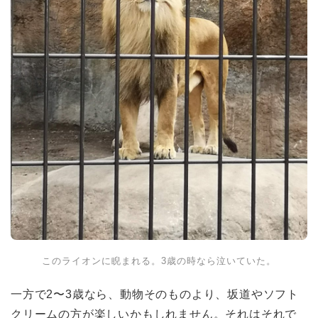
このライオンに睨まれる。3歳の時なら泣いていた。
一方で2〜3歳なら、動物そのものより、坂道やソフト
クリームの方が楽しいかもしれません。それはそれで