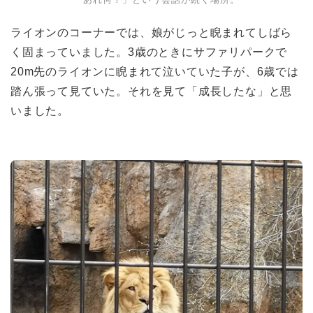
ライオンのコーナーでは、娘がじっと睨まれてしばら
く固まっていました。3歳のときにサファリパークで
20m先のライオンに睨まれて泣いていた子が、6歳では
踏ん張って見ていた。それを見て「成長したな」と思
いました。