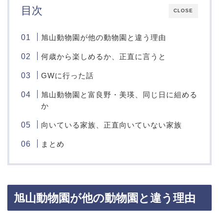
目次
CLOSE
旭山動物園が他の動物園と違う理由
何歳から楽しめるか、正直に言うと
GWに行った話
旭山動物園と富良野・美瑛、同じ日に組める
か
向いている家族、正直向いていない家族
まとめ
旭山動物園が他の動物園と違う理由