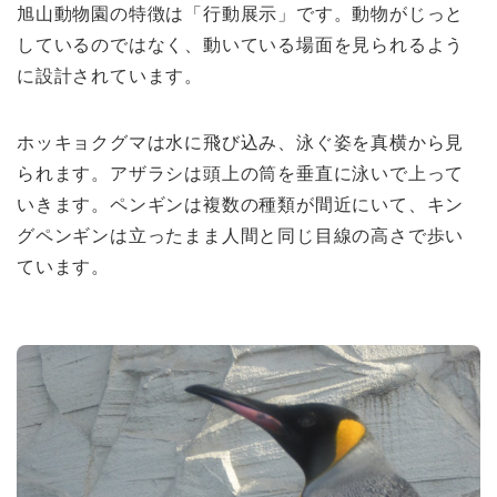
旭山動物園の特徴は「行動展示」です。動物がじっと
しているのではなく、動いている場面を見られるよう
に設計されています。
ホッキョクグマは水に飛び込み、泳ぐ姿を真横から見
られます。アザラシは頭上の筒を垂直に泳いで上って
いきます。ペンギンは複数の種類が間近にいて、キン
グペンギンは立ったまま人間と同じ目線の高さで歩い
ています。