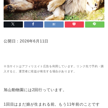
公開日：2026年6月11日
※当サイトはアフィリエイト広告を利用しています。リンク先で予約・購
入すると、運営者に収益が発生する場合があります。
旭山動物園には2回行っています。
1回目はまだ娘が生まれる前。もう11年前のことです