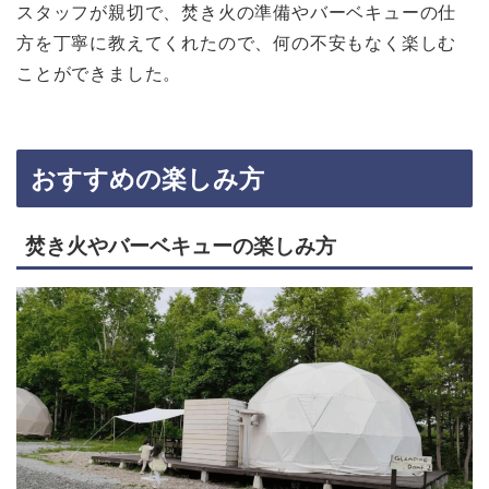
スタッフが親切で、焚き火の準備やバーベキューの仕
方を丁寧に教えてくれたので、何の不安もなく楽しむ
ことができました。
おすすめの楽しみ方
焚き火やバーベキューの楽しみ方