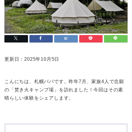
更新日：2025年10月5日
こんにちは、札幌パパです。昨年7月、家族4人で念願
の「焚き火キャンプ場」を訪れました！今回はその素
晴らしい体験をシェアします。