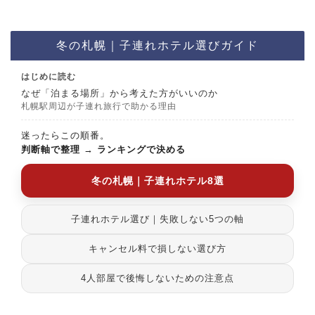
冬の札幌｜子連れホテル選びガイド
はじめに読む
なぜ「泊まる場所」から考えた方がいいのか
札幌駅周辺が子連れ旅行で助かる理由
迷ったらこの順番。
判断軸で整理
→
ランキングで決める
冬の札幌｜子連れホテル8選
子連れホテル選び｜失敗しない5つの軸
キャンセル料で損しない選び方
4人部屋で後悔しないための注意点