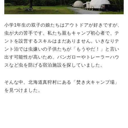
小学1年生の双子の娘たちはアウトドアが好きですが、
虫が大の苦手です。私たち親もキャンプ初心者で、テ
ントを設営するスキルはまだありません。いきなりテ
ント泊では虫嫌いの子供たちが「もうやだ！」と言い
出す可能性が高いため、バンガローやトレーラーハウ
スなど虫を防げる宿泊施設を探していました。
そんな中、北海道真狩村にある「焚き火キャンプ場」
を見つけました。