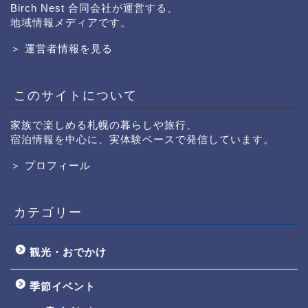
Birch Nest 合同会社が運営する、
地域情報メディアです。
＞ 運営者情報を見る
このサイトについて
家族で楽しめる札幌の暮らしや旅行、
宿泊情報を中心に、実体験ベースで発信しています。
＞ プロフィール
カテゴリー
観光・おでかけ
季節イベント