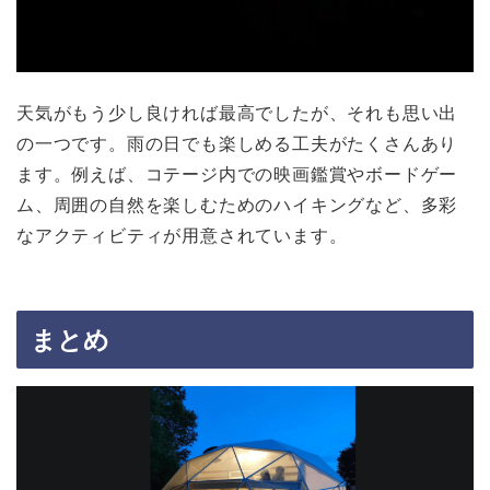
天気がもう少し良ければ最高でしたが、それも思い出
の一つです。雨の日でも楽しめる工夫がたくさんあり
ます。例えば、コテージ内での映画鑑賞やボードゲー
ム、周囲の自然を楽しむためのハイキングなど、多彩
なアクティビティが用意されています。
まとめ