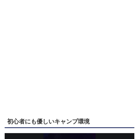
初心者にも優しいキャンプ環境