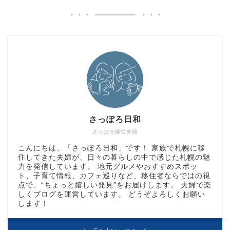
さっぽろ日和
さっぽろ移住夫婦
こんにちは、「さっぽろ日和」です！ 家族で札幌に移
住してきた夫婦が、日々の暮らしの中で感じた札幌の魅
力を発信しています。 地元グルメやおすすめスポッ
ト、子育て情報、カフェ巡りなど、移住者ならではの視
点で、“ちょっと嬉しい発見”をお届けします。 夫婦で楽
しくブログを運営しています。 どうぞよろしくお願い
します！