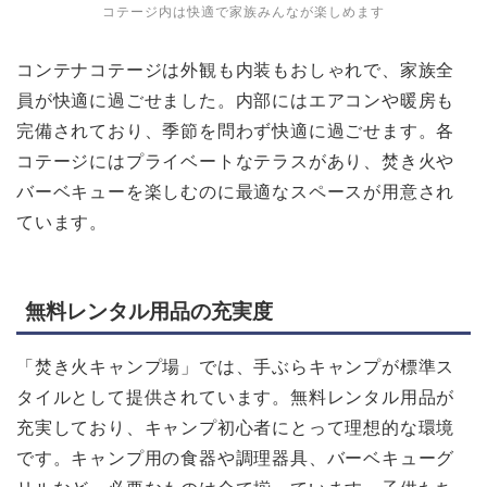
コテージ内は快適で家族みんなが楽しめます
コンテナコテージは外観も内装もおしゃれで、家族全
員が快適に過ごせました。内部にはエアコンや暖房も
完備されており、季節を問わず快適に過ごせます。各
コテージにはプライベートなテラスがあり、焚き火や
バーベキューを楽しむのに最適なスペースが用意され
ています。
無料レンタル用品の充実度
「焚き火キャンプ場」では、手ぶらキャンプが標準ス
タイルとして提供されています。無料レンタル用品が
充実しており、キャンプ初心者にとって理想的な環境
です。キャンプ用の食器や調理器具、バーベキューグ