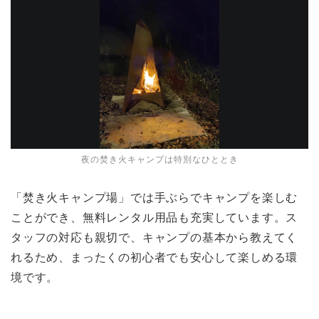
夜の焚き火キャンプは特別なひととき
「焚き火キャンプ場」では手ぶらでキャンプを楽しむ
ことができ、無料レンタル用品も充実しています。ス
タッフの対応も親切で、キャンプの基本から教えてく
れるため、まったくの初心者でも安心して楽しめる環
境です。