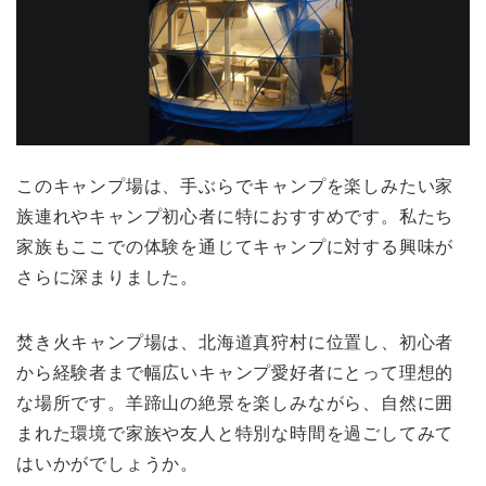
このキャンプ場は、手ぶらでキャンプを楽しみたい家
族連れやキャンプ初心者に特におすすめです。私たち
家族もここでの体験を通じてキャンプに対する興味が
さらに深まりました。
焚き火キャンプ場は、北海道真狩村に位置し、初心者
から経験者まで幅広いキャンプ愛好者にとって理想的
な場所です。羊蹄山の絶景を楽しみながら、自然に囲
まれた環境で家族や友人と特別な時間を過ごしてみて
はいかがでしょうか。