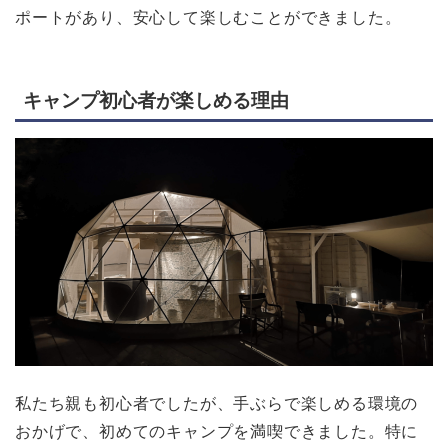
ポートがあり、安心して楽しむことができました。
キャンプ初心者が楽しめる理由
私たち親も初心者でしたが、手ぶらで楽しめる環境の
おかげで、初めてのキャンプを満喫できました。特に