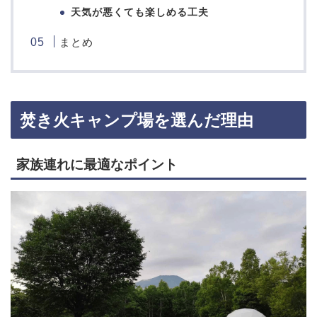
天気が悪くても楽しめる工夫
まとめ
焚き火キャンプ場を選んだ理由
家族連れに最適なポイント