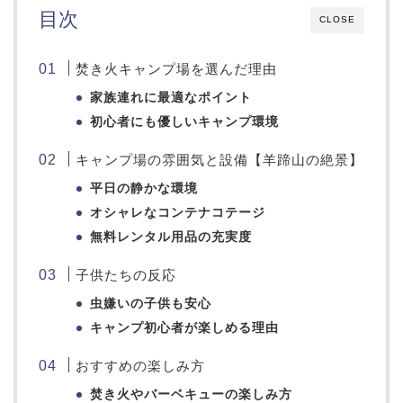
目次
CLOSE
焚き火キャンプ場を選んだ理由
家族連れに最適なポイント
初心者にも優しいキャンプ環境
キャンプ場の雰囲気と設備【羊蹄山の絶景】
平日の静かな環境
オシャレなコンテナコテージ
無料レンタル用品の充実度
子供たちの反応
虫嫌いの子供も安心
キャンプ初心者が楽しめる理由
おすすめの楽しみ方
焚き火やバーベキューの楽しみ方