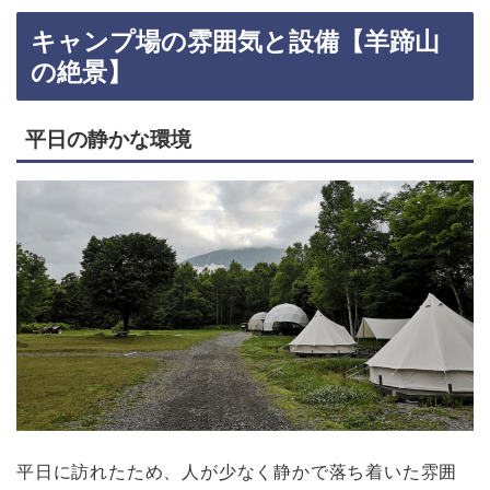
キャンプ場の雰囲気と設備【羊蹄山
の絶景】
平日の静かな環境
平日に訪れたため、人が少なく静かで落ち着いた雰囲