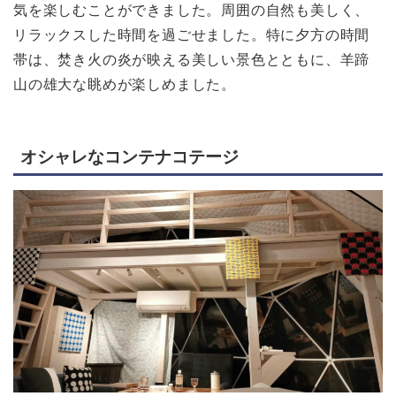
気を楽しむことができました。周囲の自然も美しく、
リラックスした時間を過ごせました。特に夕方の時間
帯は、焚き火の炎が映える美しい景色とともに、羊蹄
山の雄大な眺めが楽しめました。
オシャレなコンテナコテージ