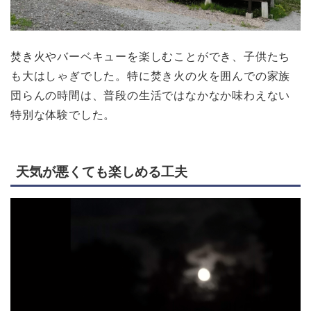
焚き火やバーベキューを楽しむことができ、子供たち
も大はしゃぎでした。特に焚き火の火を囲んでの家族
団らんの時間は、普段の生活ではなかなか味わえない
特別な体験でした。
天気が悪くても楽しめる工夫