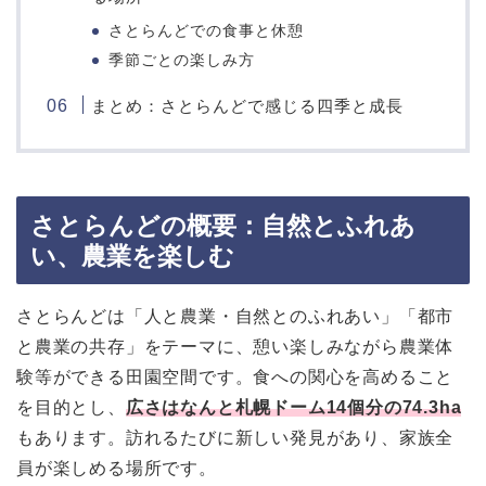
さとらんどでの食事と休憩
季節ごとの楽しみ方
まとめ：さとらんどで感じる四季と成長
さとらんどの概要：自然とふれあ
い、農業を楽しむ
さとらんどは「人と農業・自然とのふれあい」「都市
と農業の共存」をテーマに、憩い楽しみながら農業体
験等ができる田園空間です。食への関心を高めること
を目的とし、
広さはなんと札幌ドーム14個分の74.3ha
もあります。訪れるたびに新しい発見があり、家族全
員が楽しめる場所です。