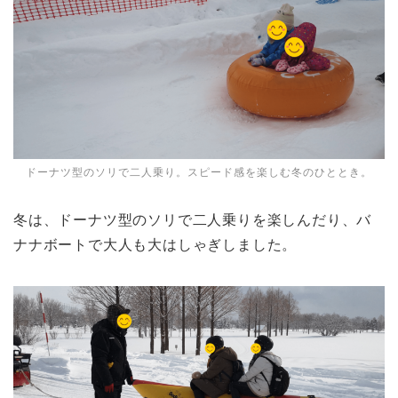
ドーナツ型のソリで二人乗り。スピード感を楽しむ冬のひととき。
冬は、ドーナツ型のソリで二人乗りを楽しんだり、バ
ナナボートで大人も大はしゃぎしました。