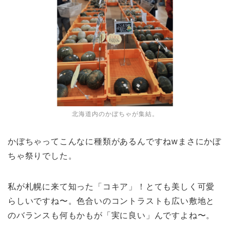
北海道内のかぼちゃが集結。
かぼちゃってこんなに種類があるんですねwまさにかぼ
ちゃ祭りでした。
私が札幌に来て知った「コキア」！とても美しく可愛
らしいですね〜。色合いのコントラストも広い敷地と
のバランスも何もかもが「実に良い」んですよね〜。