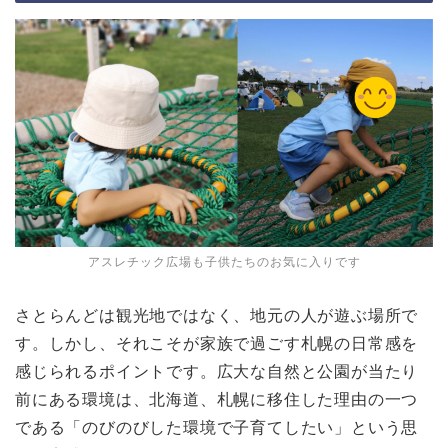
アスレチック広場も子供たちのお気に入りです
さとらんどは観光地ではなく、地元の人が遊ぶ場所で
す。しかし、それこそが家族で過ごす札幌の日常感を
感じられるポイントです。広大な自然と公園が当たり
前にある環境は、北海道、札幌に移住した理由の一つ
である「のびのびした環境で子育てしたい」という思