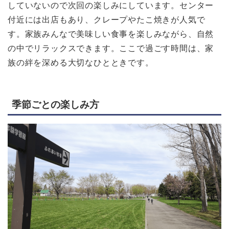
していないので次回の楽しみにしています。センター
付近には出店もあり、クレープやたこ焼きが人気で
す。家族みんなで美味しい食事を楽しみながら、自然
の中でリラックスできます。ここで過ごす時間は、家
族の絆を深める大切なひとときです。
季節ごとの楽しみ方