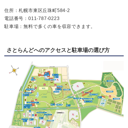
住所：札幌市東区丘珠町584-2
電話番号：011-787-0223
駐車場：無料で多くの車を収容できます。
さとらんどへのアクセスと駐車場の選び方