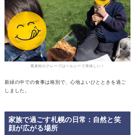
蕎麦粉のクレープはヘルシーで美味しい！
新緑の中での食事は格別で、心地よいひとときを過ご
しました。
家族で過ごす札幌の日常：自然と笑
顔が広がる場所