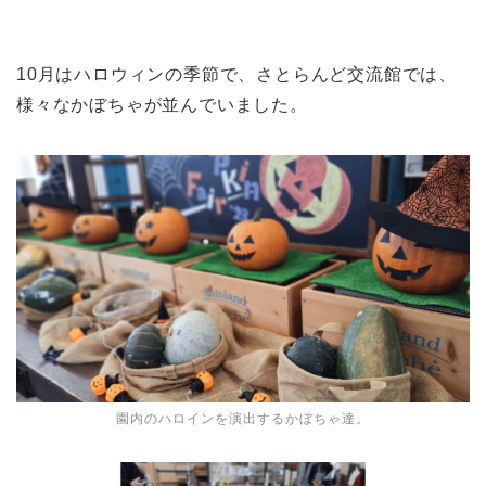
10月はハロウィンの季節で、さとらんど交流館では、
様々なかぼちゃが並んでいました。
園内のハロインを演出するかぼちゃ達。