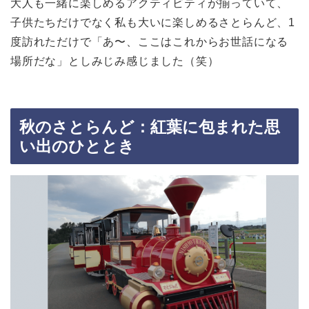
大人も一緒に楽しめるアクティビティが揃っていて、
子供たちだけでなく私も大いに楽しめるさとらんど、1
度訪れただけで「あ〜、ここはこれからお世話になる
場所だな」としみじみ感じました（笑）
秋のさとらんど：紅葉に包まれた思
い出のひととき