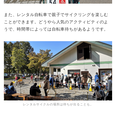
また、レンタル自転車で親子でサイクリングを楽しむ
ことができます。どうやら人気のアクティビティのよ
うで、時間帯によっては自転車待ちがあるようです。
レンタルサイクルの場所は待ちが出ることも。