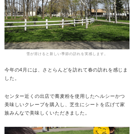
雪が溶けると新しい季節の訪れを実感します。
今年の4月には、さとらんどを訪れて春の訪れを感じま
した。
センター近くの出店で蕎麦粉を使用したヘルシーかつ
美味しいクレープを購入し、芝生にシートを広げて家
族みんなで美味しくいただきました。