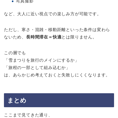
写真撮影
など、大人に近い視点での楽しみ方が可能です。
ただし、寒さ・混雑・移動距離といった条件は変わら
ないため、
長時間滞在＝快適
とは限りません。
この層でも
「雪まつりを旅行のメインにするか」
「旅程の一部として組み込むか」
は、あらかじめ考えておくと失敗しにくくなります。
まとめ
ここまで見てきた通り、