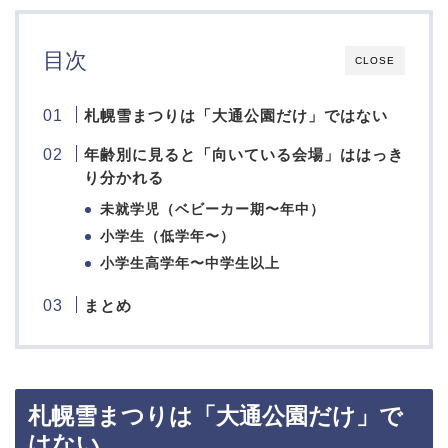
目次
CLOSE
札幌雪まつりは「大通公園だけ」ではない
年齢別に見ると「向いている会場」ははっき
り分かれる
未就学児（ベビーカー期〜年中）
小学生（低学年〜）
小学生高学年〜中学生以上
まとめ
札幌雪まつりは「大通公園だけ」で
はない