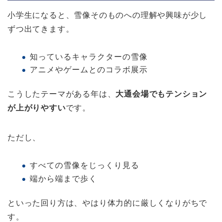
小学生になると、雪像そのものへの理解や興味が少し
ずつ出てきます。
知っているキャラクターの雪像
アニメやゲームとのコラボ展示
こうしたテーマがある年は、
大通会場でもテンション
が上がりやすい
です。
ただし、
すべての雪像をじっくり見る
端から端まで歩く
といった回り方は、やはり体力的に厳しくなりがちで
す。