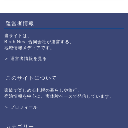
運営者情報
当サイトは、
Birch Nest 合同会社が運営する、
地域情報メディアです。
＞ 運営者情報を見る
このサイトについて
家族で楽しめる札幌の暮らしや旅行、
宿泊情報を中心に、実体験ベースで発信しています。
＞ プロフィール
カテゴリー