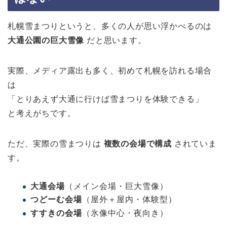
札幌雪まつりというと、多くの人が思い浮かべるのは
大通公園の巨大雪像
だと思います。
実際、メディア露出も多く、初めて札幌を訪れる場合
は
「とりあえず大通に行けば雪まつりを体験できる」
と考えがちです。
ただ、実際の雪まつりは
複数の会場で構成
されていま
す。
大通会場
（メイン会場・巨大雪像）
つどーむ会場
（屋外＋屋内・体験型）
すすきの会場
（氷像中心・夜向き）