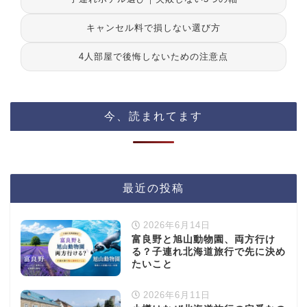
キャンセル料で損しない選び方
4人部屋で後悔しないための注意点
今、読まれてます
最近の投稿
2026年6月14日
富良野と旭山動物園、両方行け
る？子連れ北海道旅行で先に決め
たいこと
2026年6月11日