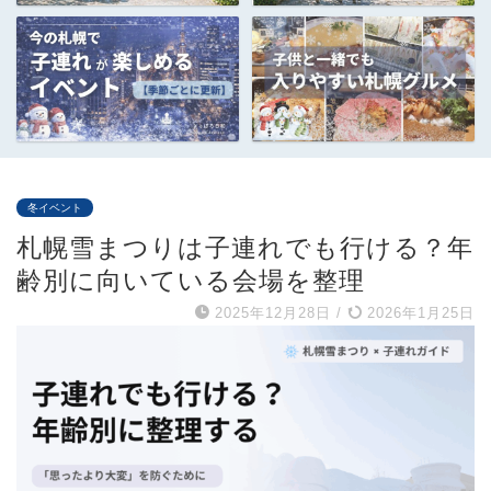
冬イベント
札幌雪まつりは子連れでも行ける？年
齢別に向いている会場を整理
2025年12月28日
/
2026年1月25日