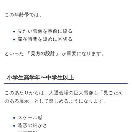
この年齢帯では、
見たい雪像を事前に絞る
滞在時間を短めに区切る
といった
「見方の設計」
が重要になります。
小学生高学年〜中学生以上
このあたりからは、大通会場の巨大雪像も「見ごたえ
のある展示」として楽しめるようになります。
スケール感
造形の細かさ