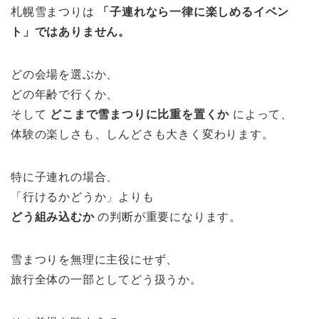
札幌雪まつりは
「子連れなら一律に楽しめるイベン
ト」ではありません。
どの会場を選ぶか、
どの年齢で行くか、
そして
どこまで雪まつりに比重を置くか
によって、
体験の楽しさも、しんどさも大きく変わります。
特に子連れの場合、
「行けるかどうか」よりも
どう組み込むか
の判断が重要になります。
雪まつりを無理に主役にせず、
旅行全体の一部としてどう扱うか。