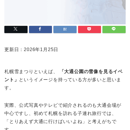
更新日：2026年1月25日
札幌雪まつりといえば、
「大通公園の雪像を見るイベ
ント」
というイメージを持っている方が多いと思いま
す。
実際、公式写真やテレビで紹介されるのも大通会場が
中心ですし、初めて札幌を訪れる子連れ旅行では、
「とりあえず大通に行けばいいよね」と考えがちで
す。