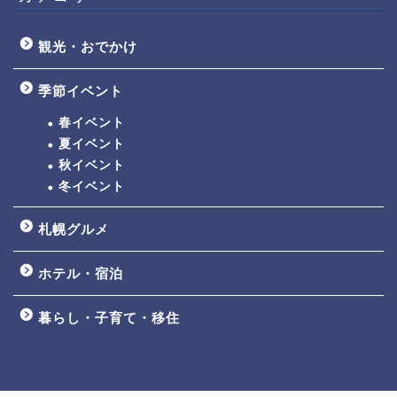
観光・おでかけ
季節イベント
春イベント
夏イベント
秋イベント
冬イベント
札幌グルメ
ホテル・宿泊
暮らし・子育て・移住