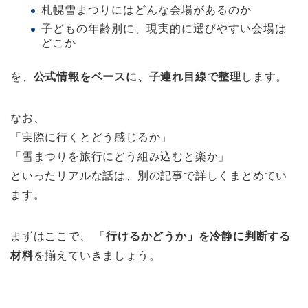
札幌雪まつりにはどんな会場があるのか
子どもの年齢別に、現実的に選びやすい会場は
どこか
を、
公式情報をベースに、子連れ目線で整理
します。
なお、
「実際に行くとどう感じるか」
「雪まつりを旅行にどう組み込むと楽か」
といったリアルな話は、別の記事で詳しくまとめてい
ます。
まずはここで、 「
行けるかどうか」を冷静に判断する
材料
を揃えていきましょう。