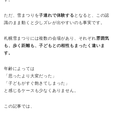
ただ、雪まつりを
子連れで体験する
となると、この認
識のまま動くと少しズレが出やすいのも事実です。
札幌雪まつりには複数の会場があり、それぞれ
雰囲気
も、歩く距離も、子どもとの相性もまったく違いま
す。
年齢によっては
「思ったより大変だった」
「子どもがすぐ飽きてしまった」
と感じるケースも少なくありません。
この記事では、