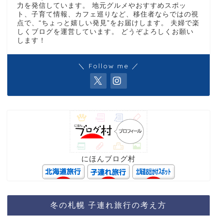
力を発信しています。 地元グルメやおすすめスポッ
ト、子育て情報、カフェ巡りなど、移住者ならではの視
点で、“ちょっと嬉しい発見”をお届けします。 夫婦で楽
しくブログを運営しています。 どうぞよろしくお願い
します！
＼ Follow me ／
にほんブログ村
冬の札幌 子連れ旅行の考え方