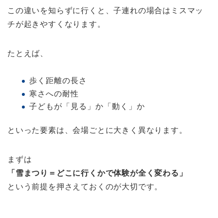
この違いを知らずに行くと、子連れの場合はミスマッ
チが起きやすくなります。
たとえば、
歩く距離の長さ
寒さへの耐性
子どもが「見る」か「動く」か
といった要素は、会場ごとに大きく異なります。
まずは
「雪まつり＝どこに行くかで体験が全く変わる」
という前提を押さえておくのが大切です。