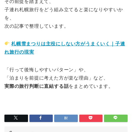
その前提を踏まえて、
子連れ札幌旅行をどう組み立てると楽になりやすいか
を、
次の記事で整理しています。
札幌雪まつりは主役にしない方がうまくいく｜子連
れ旅行の現実
「行って後悔しやすいパターン」や、
「泊まりを前提に考えた方が楽な理由」など、
実際の旅行判断に直結する話
をまとめています。