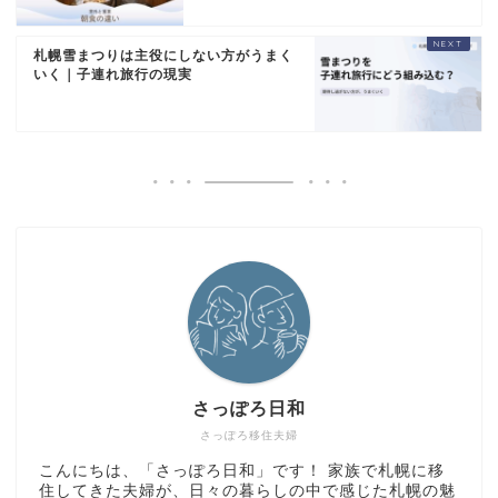
札幌雪まつりは主役にしない方がうまく
いく｜子連れ旅行の現実
さっぽろ日和
さっぽろ移住夫婦
こんにちは、「さっぽろ日和」です！ 家族で札幌に移
住してきた夫婦が、日々の暮らしの中で感じた札幌の魅