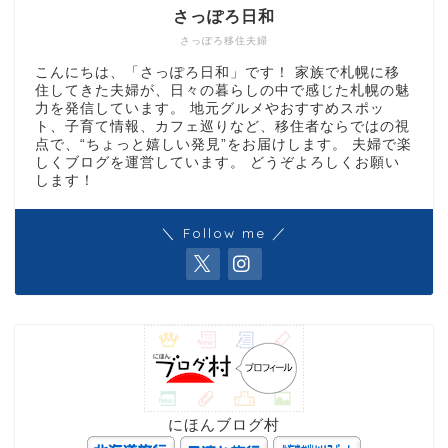
さっぽろ日和
さっぽろ移住夫婦
こんにちは、「さっぽろ日和」です！ 家族で札幌に移
住してきた夫婦が、日々の暮らしの中で感じた札幌の魅
力を発信しています。 地元グルメやおすすめスポッ
ト、子育て情報、カフェ巡りなど、移住者ならではの視
点で、“ちょっと嬉しい発見”をお届けします。 夫婦で楽
しくブログを運営しています。 どうぞよろしくお願い
します！
＼ Follow me ／
にほんブログ村