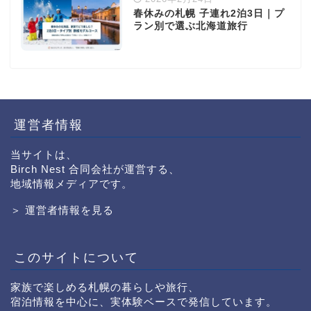
春休みの札幌 子連れ2泊3日｜プ
ラン別で選ぶ北海道旅行
運営者情報
当サイトは、
Birch Nest 合同会社が運営する、
地域情報メディアです。
＞ 運営者情報を見る
このサイトについて
家族で楽しめる札幌の暮らしや旅行、
宿泊情報を中心に、実体験ベースで発信しています。