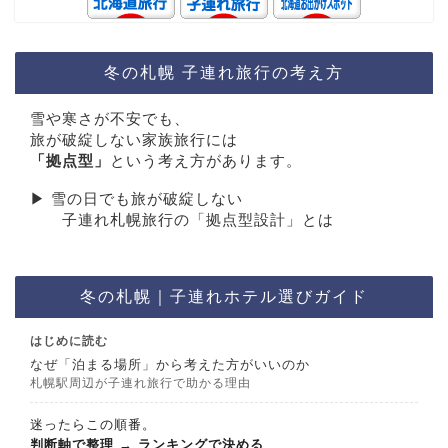
冬の札幌 子連れ旅行の考え方
雪や寒さが不安でも、
旅が破綻しない家族旅行には
「拠点型」
という考え方があります。
▶︎ 雪の日でも旅が破綻しない
子連れ札幌旅行の「拠点型設計」とは
冬の札幌｜子連れホテル選びガイド
はじめに読む
なぜ「泊まる場所」から考えた方がいいのか
札幌駅周辺が子連れ旅行で助かる理由
迷ったらこの順番。
判断軸で整理
→
ランキングで決める