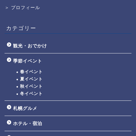
＞ プロフィール
カテゴリー
観光・おでかけ
季節イベント
春イベント
夏イベント
秋イベント
冬イベント
札幌グルメ
ホテル・宿泊