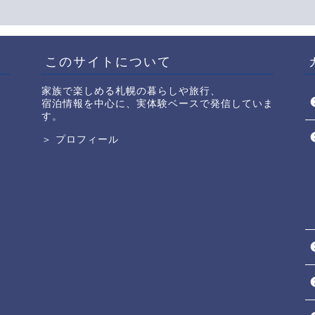
このサイトについて
家族で楽しめる札幌の暮らしや旅行、
宿泊情報を中心に、実体験ベースで発信していま
す。
＞ プロフィール