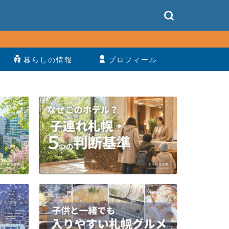
暮らしの情報
プロフィール