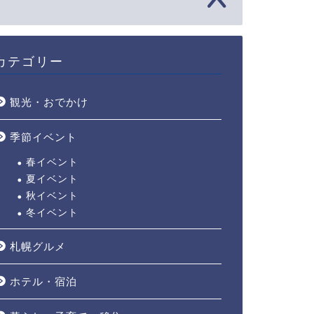
カテゴリー
観光・おでかけ
季節イベント
春イベント
夏イベント
秋イベント
冬イベント
札幌グルメ
ホテル・宿泊