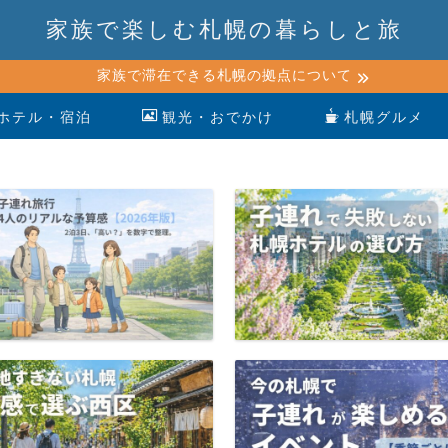
家族で楽しむ札幌の暮らしと旅
家族で滞在できる札幌の拠点について
ホテル・宿泊
観光・おでかけ
札幌グルメ