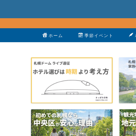
ホーム
季節イベント