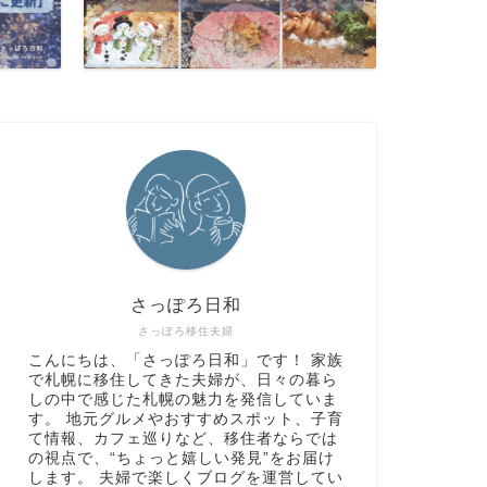
さっぽろ日和
さっぽろ移住夫婦
こんにちは、「さっぽろ日和」です！ 家族
で札幌に移住してきた夫婦が、日々の暮ら
しの中で感じた札幌の魅力を発信していま
す。 地元グルメやおすすめスポット、子育
て情報、カフェ巡りなど、移住者ならでは
の視点で、“ちょっと嬉しい発見”をお届け
します。 夫婦で楽しくブログを運営してい