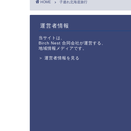
HOME
子連れ北海道旅行
運営者情報
当サイトは、
Birch Nest 合同会社が運営する、
地域情報メディアです。
＞ 運営者情報を見る