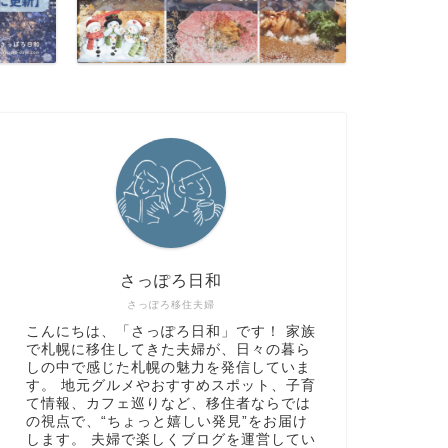
さっぽろ日和
さっぽろ移住夫婦
こんにちは、「さっぽろ日和」です！ 家族
で札幌に移住してきた夫婦が、日々の暮ら
しの中で感じた札幌の魅力を発信していま
す。 地元グルメやおすすめスポット、子育
て情報、カフェ巡りなど、移住者ならでは
の視点で、“ちょっと嬉しい発見”をお届け
します。 夫婦で楽しくブログを運営してい