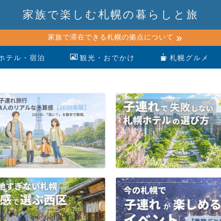
家族で楽しむ札幌の暮らしと旅
家族で滞在できる札幌の拠点について
ホテル・宿泊
観光・おでかけ
札幌グルメ