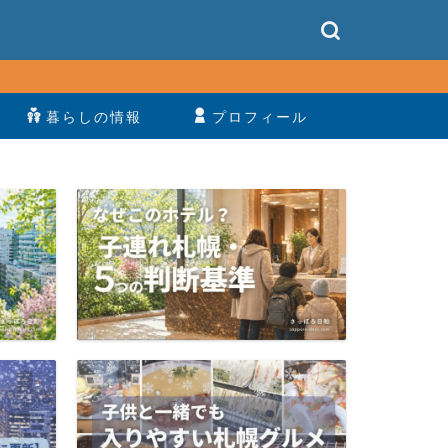
暮らしの情報
プロフィール