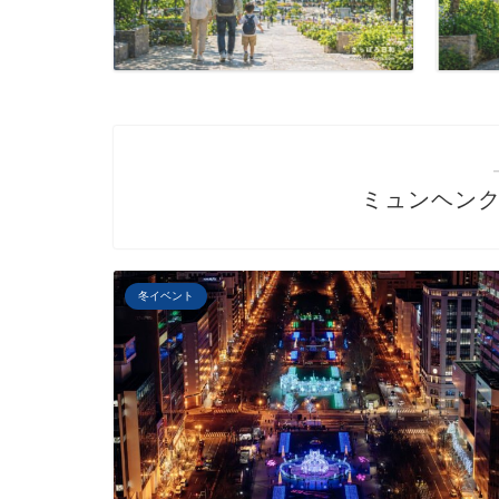
ミュンヘン
冬イベント