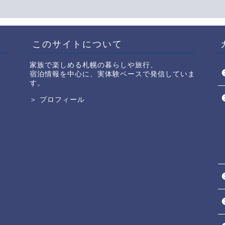
このサイトについて
家族で楽しめる札幌の暮らしや旅行、
宿泊情報を中心に、実体験ベースで発信していま
す。
＞ プロフィール