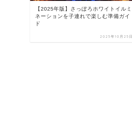
【2025年版】さっぽろホワイトイルミ
ネーションを子連れで楽しむ準備ガイ
ド
2025年10月25