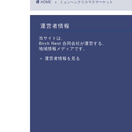
HOME
ミュンヘンクリスマスマーケット
運営者情報
当サイトは、
Birch Nest 合同会社が運営する、
地域情報メディアです。
＞ 運営者情報を見る