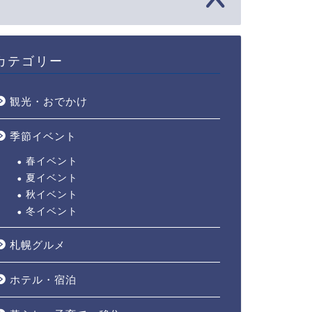
カテゴリー
観光・おでかけ
季節イベント
春イベント
夏イベント
秋イベント
冬イベント
札幌グルメ
ホテル・宿泊