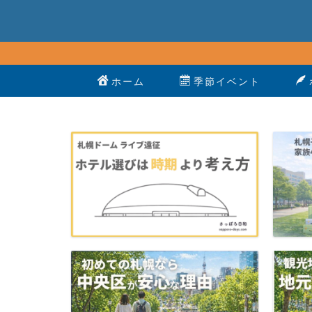
ホーム
季節イベント